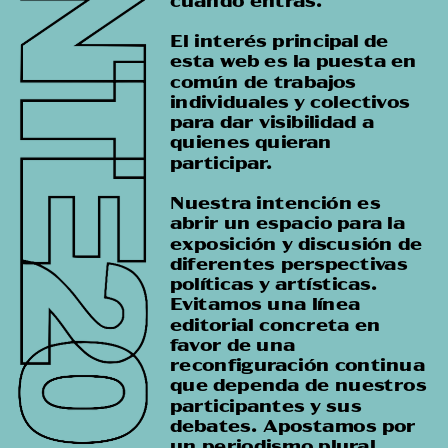
cuando entras.
El interés principal de 
esta web es la puesta en 
común de trabajos 
individuales y colectivos 
para dar visibilidad a 
quienes quieran 
participar.
Nuestra intención es 
abrir un espacio para la 
exposición y discusión de 
diferentes perspectivas 
políticas y artísticas.  
Evitamos una línea 
editorial concreta en 
favor de una 
reconfiguración continua 
que dependa de nuestros 
participantes y sus 
debates. Apostamos por 
un periodismo plural 