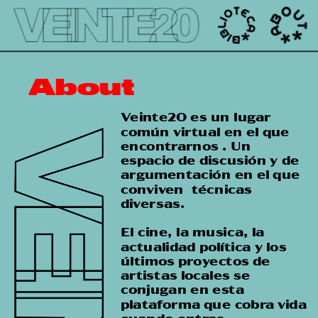
');
About
Veinte20 es un lugar 
común virtual en el que 
encontrarnos . Un 
espacio de discusión y de 
argumentación en el que 
conviven  técnicas 
diversas.
El cine, la musica, la 
actualidad política y los 
últimos proyectos de 
artistas locales se 
conjugan en esta 
plataforma que cobra vida 