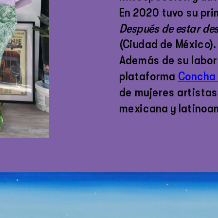
Después de estar des
(Ciudad de México).
Además de su labor a
plataforma 
Concha 
de mujeres artistas
mexicana y latinoa