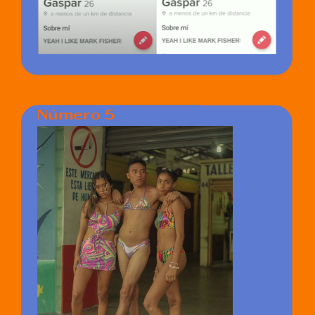
Número 5