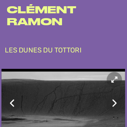
');
CLÉMENT 
RAMON
LES DUNES DU TOTTORI