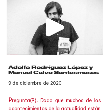
Adolfo Rodríguez López y 
Manuel Calvo Santesmases
9 de diciembre de 2020
P
regunta(P). Dado que muchos de los 
acontecimientos de la actualidad están 