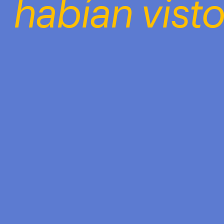
habían visto