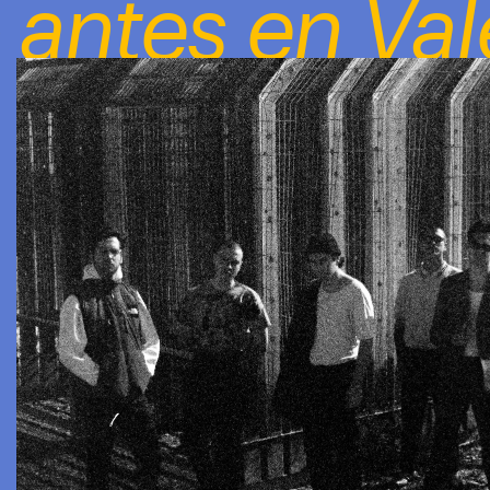
 antes en Val