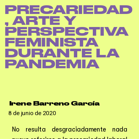
');
PRECARIEDAD
, ARTE Y 
PERSPECTIVA 
FEMINISTA 
DURANTE LA 
PANDEMIA
Irene Barreno García
8 de junio de 2020
No resulta desgraciadamente nada 