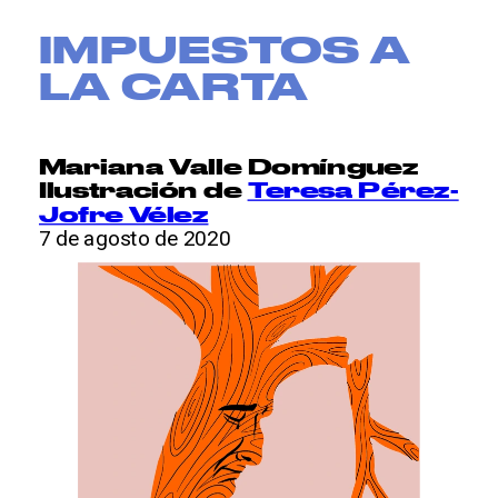
');
IMPUESTOS A 
LA CARTA
Mariana Valle Domínguez
Ilustración de 
Teresa Pérez-
Jofre Vélez
7 de agosto de 2020