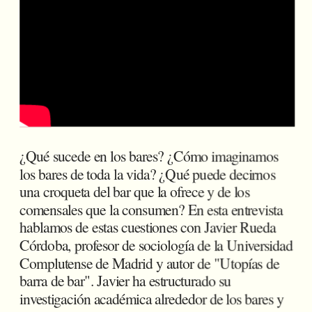
¿Qué sucede en los bares? ¿Cómo imaginamos 
los bares de toda la vida? ¿Qué puede decirnos 
una croqueta del bar que la ofrece y de los 
comensales que la consumen? En esta entrevista 
hablamos de estas cuestiones con Javier Rueda 
Córdoba, profesor de sociología de la Universidad 
Complutense de Madrid y autor de "Utopías de 
barra de bar". Javier ha estructurado su 
investigación académica alrededor de los bares y 