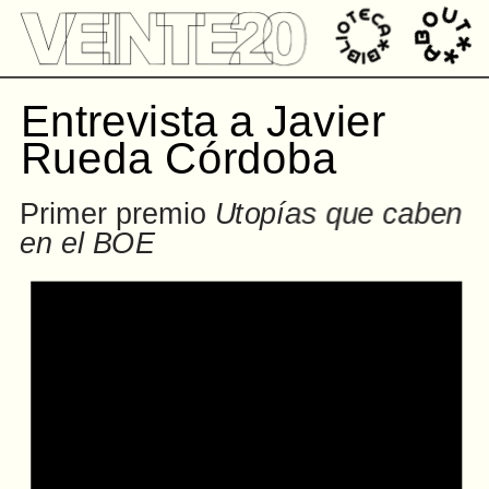
');
Entrevista a Javier 
Rueda Córdoba
Primer premio 
Utopías que caben 
en el BOE