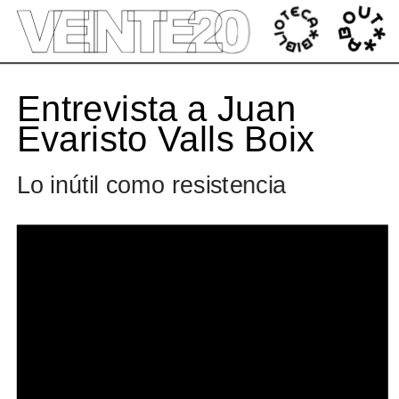
');
Entrevista a Juan 
Evaristo Valls Boix
Lo inútil como resistencia