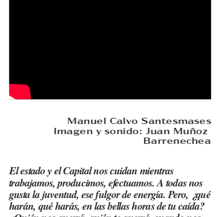
Manuel Calvo Santesmases
Imagen y sonido: Juan Muñoz 
Barreneche
a
El estado y el Capital nos cuidan mientras 
trabajamos, producimos, efectuamos. A todas nos 
gusta la juventud, ese fulgor de energía. Pero, ¿qué 
harán, qué harás, en las bellas horas de tu caída? 