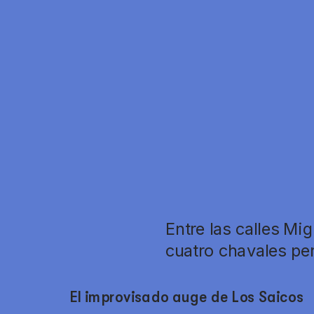
Entre las calles Mig
cuatro chavales per
El improvisado auge de Los Saicos