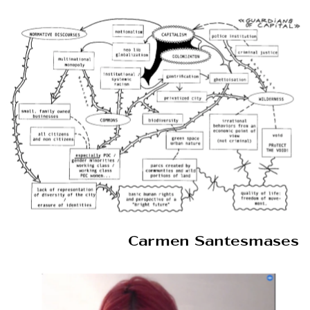
Carmen Santesmases