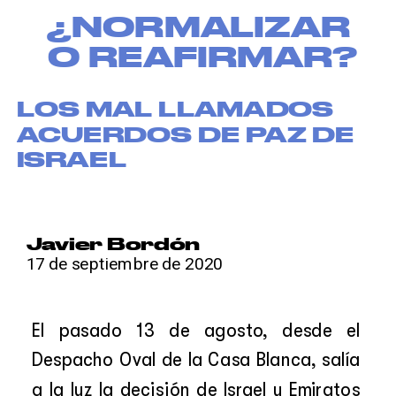
');
¿NORMALIZAR 
O REAFIRMAR?
LOS MAL LLAMADOS 
ACUERDOS DE PAZ DE 
ISRAEL
Javier Bordón
17 de septiembre de 2020
El pasado 13 de agosto, desde el 
Despacho Oval de la Casa Blanca, salía 
a la luz la decisión de Israel y Emiratos 