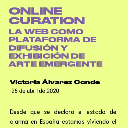
');
ONLINE 
CURATION
LA WEB COMO 
PLATAFORMA DE 
DIFUSIÓN Y 
EXHIBICIÓN DE 
ARTE EMERGENTE
Victoria Álvarez Conde
26 de abril de 2020
Desde que se declaró el estado de 
alarma en España estamos viviendo el 