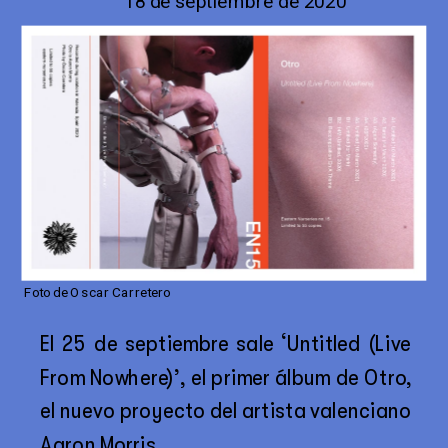
18 de septiembre de 2020
Foto de Oscar Carretero
El 25 de septiembre sale ‘Untitled (Live 
From Nowhere)’, el primer álbum de Otro, 
el nuevo proyecto del artista valenciano 
Aaron Morris. 