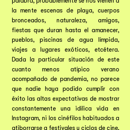
palabra, probablemente se nos vienen a 
la mente escenas de playa, cuerpos 
bronceados, naturaleza, amigos, 
fiestas que duran hasta el amanecer, 
pueblos, piscinas de agua límpida, 
viajes a lugares exóticos, etcétera. 
Dada la particular situación de este 
cuanto menos atípico verano 
acompañado de pandemia, no parece 
que nadie haya podido cumplir con 
éxito las altas expectativas de mostrar 
constantemente una idílica vida en 
Instagram, ni los cinéfilos habituados a 
atiborrarse a festivales y ciclos de cine, 