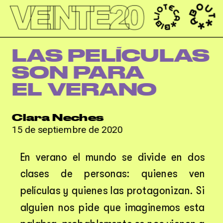
');
LAS PELÍCULAS 
SON PARA 
EL VERANO
Clara Neches
15 de septiembre de 2020
En verano el mundo se divide en dos 
clases de personas: quienes ven 
películas y quienes las protagonizan. Si 
alguien nos pide que imaginemos esta 