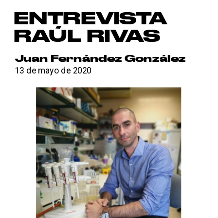
');
ENTREVISTA  
RAÚL RIVAS
Juan Fernández González
13 de mayo de 2020