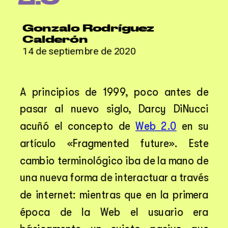
Gonzalo Rodríguez 
Calderón
14 de septiembre de 2020
A principios de 1999, poco antes de 
pasar al nuevo siglo, Darcy DiNucci 
acuñó el concepto de 
Web 2.0
 en su 
artículo «Fragmented future». Este 
cambio terminológico iba de la mano de 
una nueva forma de interactuar a través 
de internet: mientras que en la primera 
época de la Web el usuario era 